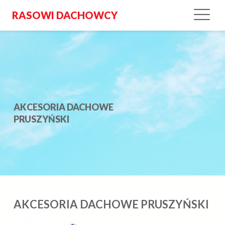
RASOWI DACHOWCY
AKCESORIA DACHOWE
PRUSZYŃSKI
AKCESORIA DACHOWE PRUSZYŃSKI