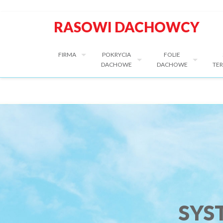
RASOWI DACHOWCY
FIRMA
POKRYCIA
FOLIE
DACHOWE
DACHOWE
TER
SYS