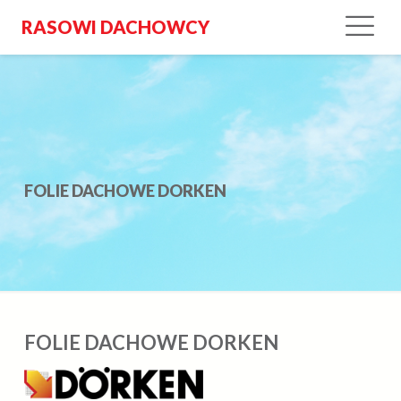
RASOWI DACHOWCY
FOLIE DACHOWE DORKEN
FOLIE DACHOWE DORKEN