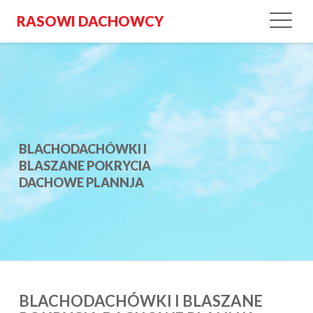
RASOWI DACHOWCY
BLACHODACHÓWKI I
BLASZANE POKRYCIA
DACHOWE PLANNJA
BLACHODACHÓWKI I BLASZANE