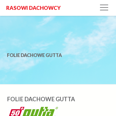
RASOWI DACHOWCY
FOLIE DACHOWE GUTTA
FOLIE DACHOWE GUTTA