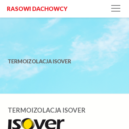
RASOWI DACHOWCY
TERMOIZOLACJA ISOVER
TERMOIZOLACJA ISOVER