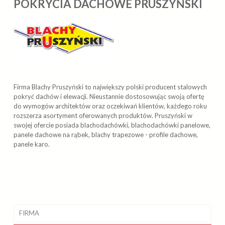
POKRYCIA DACHOWE PRUSZYŃSKI
Firma Blachy Pruszyński to największy polski producent stalowych
pokryć dachów i elewacji. Nieustannie dostosowując swoją ofertę
do wymogów architektów oraz oczekiwań klientów, każdego roku
rozszerza asortyment oferowanych produktów. Pruszyński w
swojej ofercie posiada blachodachówki, blachodachówki panelowe,
panele dachowe na rąbek, blachy trapezowe - profile dachowe,
panele karo.
FIRMA