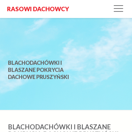
RASOWI DACHOWCY
BLACHODACHÓWKI I
BLASZANE POKRYCIA
DACHOWE PRUSZYŃSKI
BLACHODACHÓWKI I BLASZANE