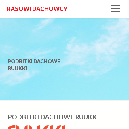
RASOWI DACHOWCY
PODBITKI DACHOWE
RUUKKI
PODBITKI DACHOWE RUUKKI