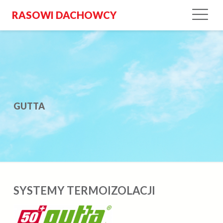
RASOWI DACHOWCY
GUTTA
SYSTEMY TERMOIZOLACJI