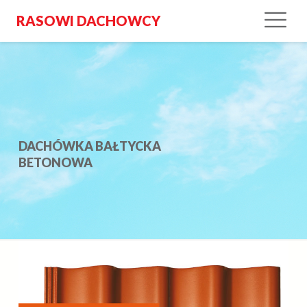
RASOWI DACHOWCY
DACHÓWKA BAŁTYCKA
BETONOWA