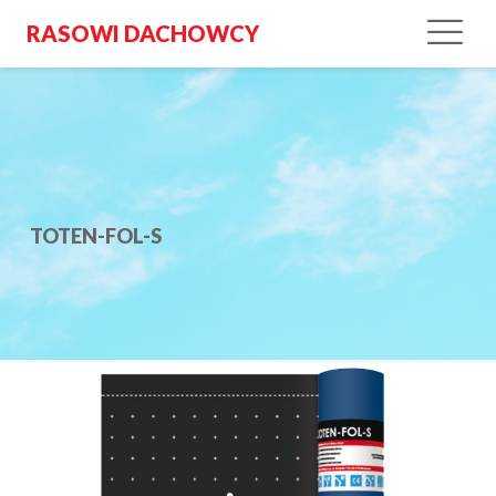
RASOWI DACHOWCY
TOTEN-FOL-S